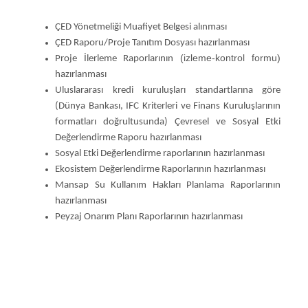
ÇED Yönetmeliği Muafiyet Belgesi alınması
ÇED Raporu/Proje Tanıtım Dosyası hazırlanması
(izleme-kontrol formu)
Proje İlerleme Raporlarının
hazırlanması
Uluslararası kredi kuruluşları standartlarına göre
(Dünya Bankası, IFC Kriterleri ve Finans Kuruluşlarının
formatları doğrultusunda) Çevresel ve Sosyal Etki
Değerlendirme Raporu hazırlanması
Sosyal Etki Değerlendirme raporlarının hazırlanması
Ekosistem Değerlendirme Raporlarının hazırlanması
Mansap Su Kullanım Hakları Planlama Raporlarının
hazırlanması
Peyzaj Onarım Planı Raporlarının hazırlanması